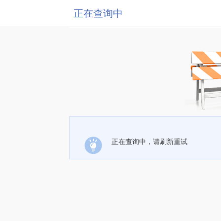
正在查询中
正在查询中，请刷新重试