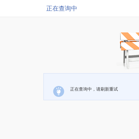
正在查询中
正在查询中，请刷新重试