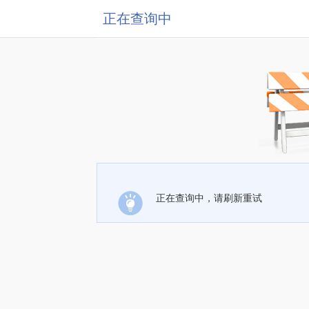
正在查询中
正在查询中，请刷新重试