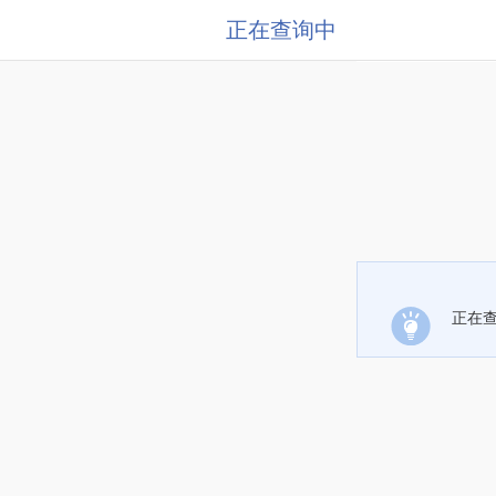
正在查询中
正在