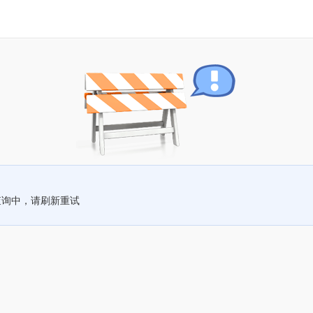
查询中，请刷新重试